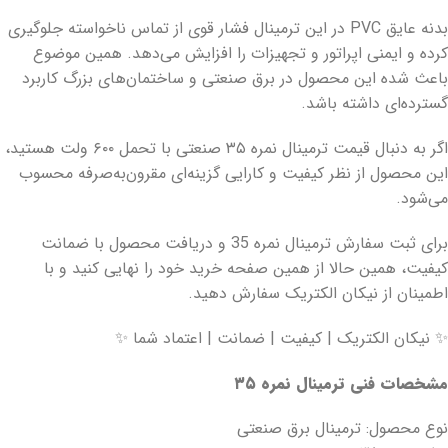
بدنه عایق PVC در این ترمینال فشار قوی از تماس ناخواسته جلوگیری
کرده و ایمنی اپراتور و تجهیزات را افزایش می‌دهد. همین موضوع
باعث شده این محصول در برق صنعتی و ساختمان‌های بزرگ کاربرد
گسترده‌ای داشته باشد.
اگر به دنبال قیمت ترمینال نمره ۳۵ صنعتی با تحمل ۶۰۰ ولت هستید،
این محصول از نظر کیفیت و کارایی گزینه‌ای مقرون‌به‌صرفه محسوب
می‌شود.
برای ثبت سفارش ترمینال نمره 35 و دریافت محصول با ضمانت
کیفیت، همین حالا از همین صفحه خرید خود را نهایی کنید و با
اطمینان از نیکان الکتریک سفارش دهید.
✨ نیکان الکتریک | کیفیت | ضمانت | اعتماد شما ✨
مشخصات فنی ترمینال نمره ۳۵
نوع محصول: ترمینال برق صنعتی