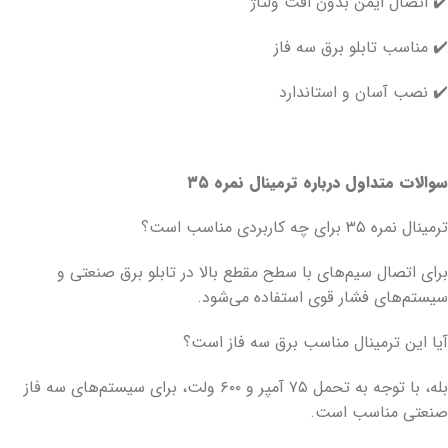
✔️ اتصال ایمن بدون افت ولتاژ
✔️ مناسب تابلو برق سه فاز
✔️ نصب آسان و استاندارد
سوالات متداول درباره ترمینال نمره ۳۵
ترمینال نمره ۳۵ برای چه کاربردی مناسب است؟
برای اتصال سیم‌های با سطح مقطع بالا در تابلو برق صنعتی و
سیستم‌های فشار قوی استفاده می‌شود.
آیا این ترمینال مناسب برق سه فاز است؟
بله، با توجه به تحمل ۷۵ آمپر و ۶۰۰ ولت، برای سیستم‌های سه فاز
صنعتی مناسب است.