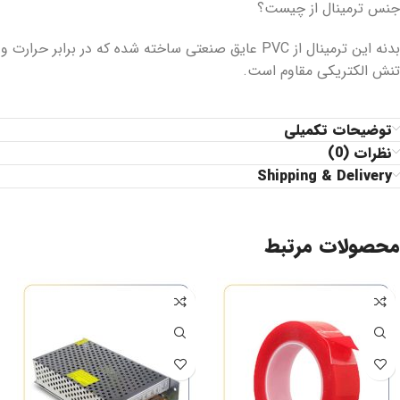
جنس ترمینال از چیست؟
بدنه این ترمینال از PVC عایق صنعتی ساخته شده که در برابر حرارت و
تنش الکتریکی مقاوم است.
توضیحات تکمیلی
نظرات (0)
Shipping & Delivery
محصولات مرتبط