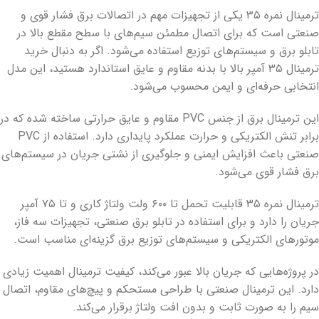
ترمینال نمره ۳۵ یکی از تجهیزات مهم در اتصالات برق فشار قوی و
صنعتی است که برای اتصال مطمئن سیم‌های با سطح مقطع بالا در
تابلو برق و سیستم‌های توزیع استفاده می‌شود. اگر به دنبال خرید
ترمینال ۳۵ آمپر بالا با بدنه مقاوم و عایق استاندارد هستید، این مدل
انتخابی حرفه‌ای و ایمن محسوب می‌شود.
این ترمینال برق از جنس PVC مقاوم و عایق حرارتی ساخته شده که در
برابر تنش الکتریکی و حرارت عملکرد پایداری دارد. استفاده از PVC
صنعتی باعث افزایش ایمنی و جلوگیری از نشتی جریان در سیستم‌های
برق فشار قوی می‌شود.
ترمینال نمره ۳۵ قابلیت تحمل تا ۶۰۰ ولت ولتاژ کاری و تا ۷۵ آمپر
جریان را دارد و برای استفاده در تابلو برق صنعتی، تجهیزات سه فاز،
موتورهای الکتریکی و سیستم‌های توزیع برق گزینه‌ای مناسب است.
در پروژه‌هایی که جریان بالا عبور می‌کند، کیفیت ترمینال اهمیت زیادی
دارد. این ترمینال صنعتی با طراحی مستحکم و پیچ‌های مقاوم، اتصال
سیم را به صورت ثابت و بدون افت ولتاژ برقرار می‌کند.