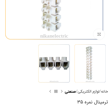
برای بزرگنمایی کلیک کنید
خانه
لوازم الکتریکی
صنعتی
ترمینال نمره ۳۵