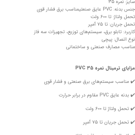
سایز: نمره ۳۵
جنس بدنه: PVC عایق صنعتیمناسب برق فشار قوی
تحمل ولتاژ: تا ۶۰۰ ولت
تحمل جریان: تا ۷۵ آمپر
کاربرد: تابلو برق، سیستم‌های توزیع، تجهیزات سه فاز
نوع اتصال: پیچی
مناسب مصارف صنعتی و ساختمانی
مزایای ترمینال نمره ۳۵
PVC
✔️ مناسب سیستم‌های برق صنعتی و فشار قوی
✔️ بدنه عایق PVC مقاوم در برابر حرارت
✔️ تحمل ولتاژ تا ۶۰۰ ولت
✔️ تحمل جریان تا ۷۵ آمپر