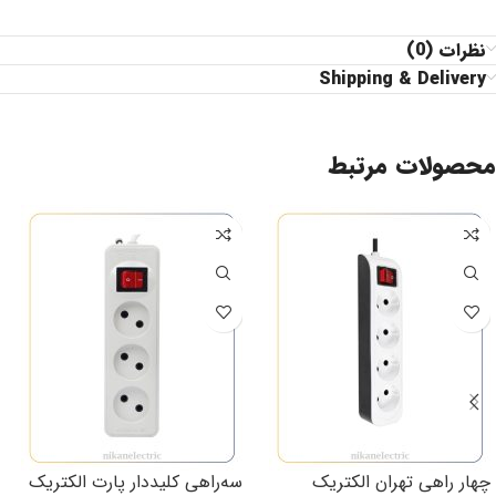
نظرات (0)
Shipping & Delivery
محصولات مرتبط
چهار راهی تهران الکتریک
سه‌راهی کلیددار پارت الکتریک