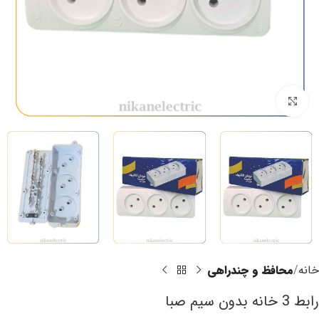
برای بزرگنمایی کلیک کنید
خانه
محافظ و چندراهی
رابط 3 خانه بدون سیم صبا