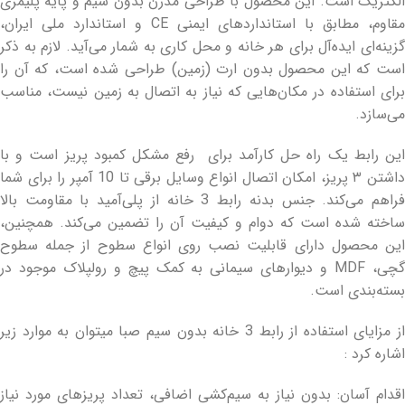
الکتریک است. این محصول با طراحی مدرن بدون سیم و پایه پلیمری
مقاوم، مطابق با استانداردهای ایمنی CE و استاندارد ملی ایران،
گزینه‌ای ایده‌آل برای هر خانه و محل کاری به شمار می‌آید. لازم به ذکر
است که این محصول بدون ارت (زمین) طراحی شده است، که آن را
برای استفاده در مکان‌هایی که نیاز به اتصال به زمین نیست، مناسب
می‌سازد.
این رابط یک راه حل کارآمد برای رفع مشکل کمبود پریز است و با
داشتن ۳ پریز، امکان اتصال انواع وسایل برقی تا 10 آمپر را برای شما
فراهم می‌کند. جنس بدنه رابط 3 خانه از پلی‌آمید با مقاومت بالا
ساخته شده است که دوام و کیفیت آن را تضمین می‌کند. همچنین،
این محصول دارای قابلیت نصب روی انواع سطوح از جمله سطوح
گچی، MDF و دیوارهای سیمانی به کمک پیچ و رولپلاک موجود در
بسته‌بندی است.
از مزایای استفاده از رابط 3 خانه بدون سیم صبا میتوان به موارد زیر
اشاره کرد :
اقدام آسان: بدون نیاز به سیم‌کشی اضافی، تعداد پریزهای مورد نیاز