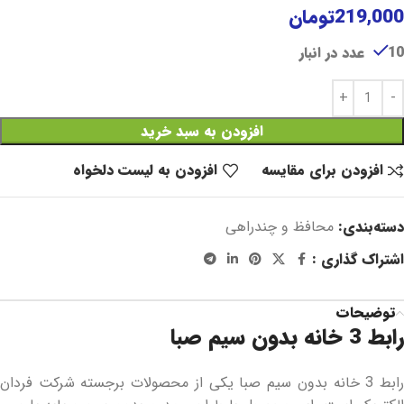
219,000
تومان
10 عدد در انبار
افزودن به سبد خرید
افزودن برای مقایسه
افزودن به لیست دلخواه
دسته‌بندی:
محافظ و چندراهی
اشتراک گذاری :
توضیحات
رابط 3 خانه بدون سیم صبا
رابط 3 خانه بدون سیم صبا یکی از محصولات برجسته شرکت فردان