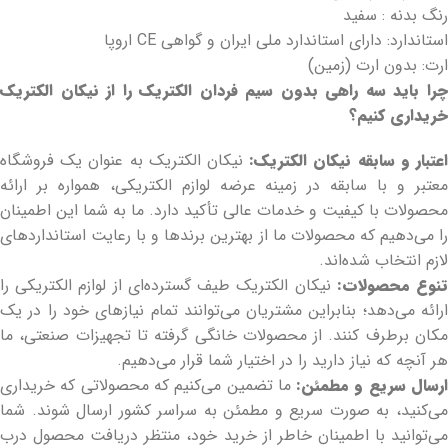
رنگ بدنه : سفید
استاندارد: دارای استاندارد ملی ایران و گواهی CE اروپا
ارت: بدون ارت (زمین)
چرا باید سه راهی بدون سیم فردان الکتریک را از نیکان الکتریک
خریداری کنیم؟
عتبار و سابقه نیکان الکتریک:
نیکان الکتریک به عنوان یک فروشگاه
معتبر و با سابقه در زمینه عرضه لوازم الکتریکی، همواره بر ارائه
محصولات با کیفیت و خدمات عالی تأکید دارد. ما به شما این اطمینان
را می‌دهیم که محصولات ما از بهترین برندها و با رعایت استانداردهای
لازم انتخاب شده‌اند.
نوع محصولات:
نیکان الکتریک طیف گسترده‌ای از لوازم الکتریکی را
ارائه می‌دهد؛ بنابراین مشتریان می‌توانند تمام نیازهای خود را در یک
مکان برطرف کنند. از محصولات خانگی گرفته تا تجهیزات صنعتی، ما
هر آنچه که نیاز دارید را در اختیار شما قرار می‌دهیم.
رسال سریع و مطمئن:
ما تضمین می‌کنیم که محصولاتی که خریداری
می‌کنید، به صورت سریع و مطمئن به سراسر کشور ارسال شوند. شما
می‌توانید با اطمینان خاطر از خرید خود، منتظر دریافت محصول درب