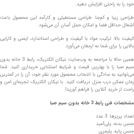
خود را به راحتی افزایش دهید.
طراحی زیبا و کم‌جا: طراحی مستطیلی و کارآمد این محصول باعث
اشغال حداقل فضا و امکان حمل آسان آن می‌شود.
کیفیت بالا: ترکیب مواد با کیفیت و طراحی استاندارد، ایمنی و کارایی
بالایی را برای شما به ارمغان می‌آورد.
همین حالا با مراجعه به وب‌سایت نیکان الکتریک، رابط 3 خانه بدون
سیم صبا را با بهترین قیمت و شرایط استثنایی خریداری کنید. شما
می‌توانید به سادگی با انتخاب محصول مورد نظر خود، آن را در کمترین
زمان ممکن درب منزل دریافت کنید. با نیکان الکتریک تجربه‌ای امن و
راحت از خرید آنلاین را فراهم آورید!
مشخصات فنی رابط 3 خانه بدون سیم صبا
تعداد پریزها: 3 عدد
جنس بدنه: پلی‌آمید
جنس پایه: پلیمری