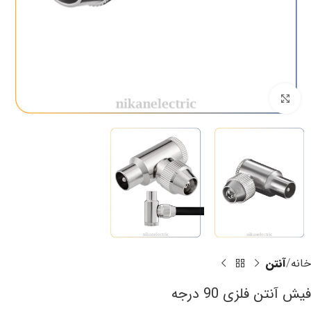
برای بزرگنمایی کلیک کنید
خانه
آنتن
فیش آنتن فلزی 90 درجه