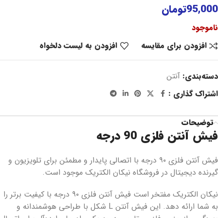
95,000
تومان
ناموجود
افزودن برای مقایسه
افزودن به لیست دلخواه
دسته‌بندی:
آنتن
اشتراک گذاری :
توضیحات
فیش آنتن فلزی 90 درجه
فیش آنتن فلزی ۹۰ درجه با اتصالی پایدار و مطمئن برای تلویزیون و
گیرنده دیجیتال در فروشگاه نیکان الکتریک موجود است.
نیکان الکتریک مفتخر است فیش آنتن فلزی ۹۰ درجه با کیفیت برتر را
به شما ارائه دهد. این فیش آنتن L شکل با طراحی هوشمندانه و