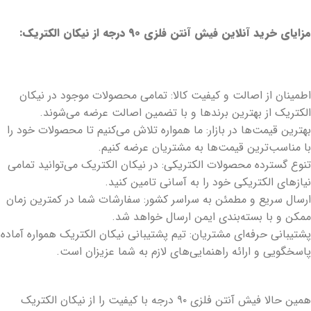
مزایای خرید آنلاین فیش آنتن فلزی ۹۰ درجه از نیکان الکتریک:
اطمینان از اصالت و کیفیت کالا: تمامی محصولات موجود در نیکان
الکتریک از بهترین برندها و با تضمین اصالت عرضه می‌شوند.
بهترین قیمت‌ها در بازار: ما همواره تلاش می‌کنیم تا محصولات خود را
با مناسب‌ترین قیمت‌ها به مشتریان عرضه کنیم.
تنوع گسترده محصولات الکتریکی: در نیکان الکتریک می‌توانید تمامی
نیازهای الکتریکی خود را به آسانی تامین کنید.
ارسال سریع و مطمئن به سراسر کشور: سفارشات شما در کمترین زمان
ممکن و با بسته‌بندی ایمن ارسال خواهد شد.
پشتیبانی حرفه‌ای مشتریان: تیم پشتیبانی نیکان الکتریک همواره آماده
پاسخگویی و ارائه راهنمایی‌های لازم به شما عزیزان است.
همین حالا فیش آنتن فلزی ۹۰ درجه با کیفیت را از نیکان الکتریک