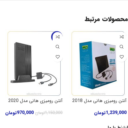
محصولات مرتبط
-16%
آنتن رومیزی هانی مدل 2018
آنتن رومیزی هانی مدل 2020
1,239,000
تومان
970,000
تومان
1,150,000
تومان
افزودن به سبد خرید
افزودن به سبد خرید
ارتباط با ما