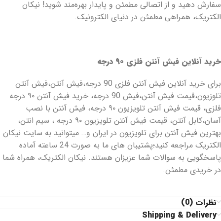
سفارش دهید و از اتصالی مطمئن و پایدار بهره‌مند شوید! نیکان
الکتریک، همراهی مطمئن در دنیای الکترونیک.
خرید آنلاین فیش آنتن فلزی ۹۰ درجه
برای خرید آنلاین فیش آنتن فلزی 90 درجه،فیش آنتن،فیش آنتن
تلوزیون،قیمت فیش آنتن،فیش 90 درجه، خرید فیش آنتن ۹۰ درجه
فلزی، قیمت فیش آنتن تلویزیون ۹۰ درجه، فیش آنتن با نصب
آسان،کابل آنتن، قیمت فیش آنتن تلویزیون ۹۰ درجه ، سیم انتن،
بهترین فیش آنتن برای تلویزیون در ایران و… میتوانید به سایت نیکان
الکتریک مراجعه کنید؛پشتیبان های ما به صورت 24 ساعته آماده
پاسخگویی به سوالات شما عزیزان هستند. نیکان الکتریک، همراه شما
در خریدی مطمئن.
نظرات (0)
Shipping & Delivery