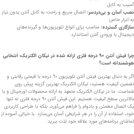
آسیب به کابل.
نصب آسان و بی‌دردسر:
اتصال سریع و راحت به کابل آنتن بدون نیاز
به ابزار خاص.
سازگاری گسترده:
مناسب برای انواع تلویزیون‌ها و گیرنده‌های
دیجیتال با ورودی آنتن استاندارد.
چرا فیش آنتن ۹۰ درجه فلزی ارائه شده در نیکان الکتریک، انتخابی
هوشمندانه است؟
اگر به دنبال بهترین فیش آنتن تلویزیون ۹۰ درجه با قیمتی رقابتی و
تضمین کیفیت هستید، نیکان الکتریک بهترین گزینه پیش روی
شماست. ما در نیکان الکتریک متعهد به ارائه محصولات اورجینال و با
بالاترین سطح کیفیت هستیم. این فیش آنتن ۹۰ درجه فلزی نه تنها
یک اتصال مطمئن و بادوام را فراهم می‌آورد، بلکه با طراحی کاربردی
خود، استفاده از آن را در هر شرایطی آسان می‌سازد. با خیالی آسوده از
تماشای برنامه‌های مورد علاقه خود لذت ببرید.