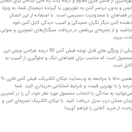
بهره‌گیری از جنس فلزی مقاوم و درجه یک، راه حلی ایده‌آل برای اتصال
ایمن و بدون دردسر آنتن به تلویزیون یا گیرنده دیجیتال شما، به ویژه
در فضاهای با محدودیت دسترسی است. با استفاده از این اتصال
دهنده آنتن دیگر نگران خمیدگی و آسیب دیدگی کابل آنتن خود
نباشید و از تجربه‌ای بی‌نقص در دریافت سیگنال‌های تصویری و صوتی
لذت ببرید.
یکی از ویژگی های قابل توجه فیش آنتن 90 درجه طراحی چپقی این
محصول است که مناسب برای فضاهای تنگ و جلوگیری از آسیب به
کابل است.
همین حالا با مراجعه به وب‌سایت نیکان الکتریک، فیش آنتن فلزی ۹۰
درجه را با بهترین قیمت و شرایط استثنایی خریداری کنید. شما
می‌توانید به سادگی با انتخاب محصول مورد نظر خود، آن را در کمترین
زمان ممکن درب منزل دریافت کنید. با نیکان الکتریک تجربه‌ای امن و
راحت از خرید آنلاین را فراهم آورید!