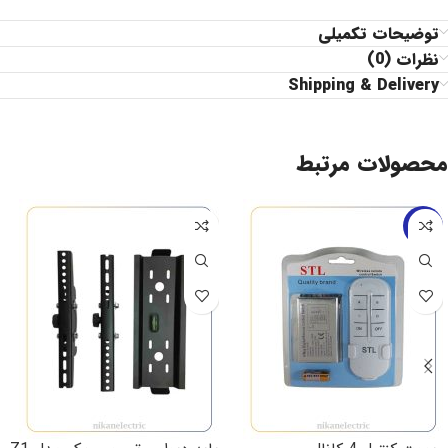
توضیحات تکمیلی
نظرات (0)
Shipping & Delivery
محصولات مرتبط
-17%