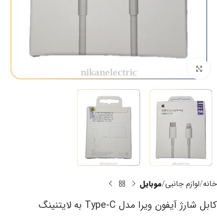
برای بزرگنمایی کلیک کنید
خانه
لوازم جانبی
موبایل
کابل شارژ آیفون ویرا مدل Type-C به لایتنینگ