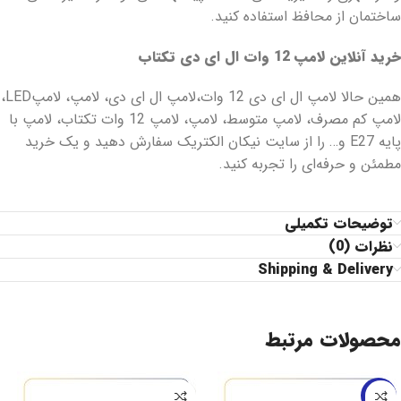
ساختمان از محافظ استفاده کنید.​
خرید آنلاین لامپ 12 وات ال ای دی تکتاب
همین حالا لامپ ال ای دی 12 وات،لامپ ال ای دی، لامپ، لامپLED،
لامپ کم مصرف، لامپ متوسط، لامپ، لامپ 12 وات تکتاب، لامپ با
پایه E27 و… را از سایت نیکان الکتریک سفارش دهید و یک خرید
مطمئن و حرفه‌ای را تجربه کنید.
توضیحات تکمیلی
نظرات (0)
Shipping & Delivery
محصولات مرتبط
-25%