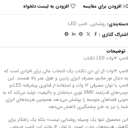
افزودن برای مقایسه
افزودن به لیست دلخواه
دسته‌بندی:
روشنایی
,
لامپ LED
اشتراک گذاری :
توضیحات
لامپ ۱۲وات LED تکتاب
لامپ ۱۲وات ال ای دی تکتاب یک انتخاب عالی برای افرادی است که
به دنبال نور ملایم، مصرف انرژی پایین و طول عمر بالا هستند. این
لامپ با توان مصرفی ۱۲ وات و استفاده از فناوری پیشرفته LED،و
چیپ‌های قدرتمند SMD نوری درخشان و باکیفیت تولید می‌کند که به
خوبی فضاهای متوسط را پوشش می‌دهد همچنین هزینه‌های انرژی
شما را نیز به طرز چشمگیری کاهش می‌دهد.
این محصول تنها یک وسیله روشنایی نیست؛ بلکه یک راهکار برای
کاهش هزینه‌های جاری است. با توان ۱۲ وات، این لامپ خروجی