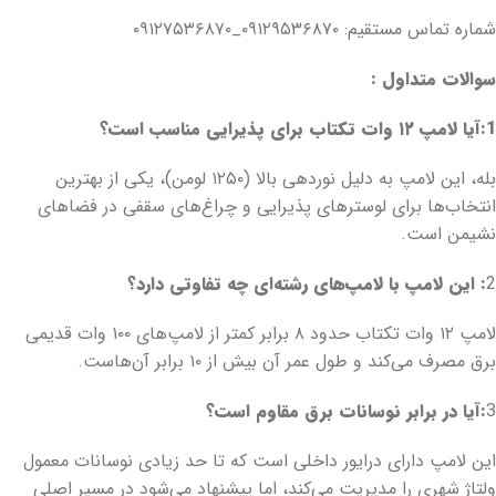
شماره تماس مستقیم: ۰۹۱۲۹۵۳۶۸۷۰_۰۹۱۲۷۵۳۶۸۷۰
سوالات متداول :
1:
آیا لامپ
۱۲
وات تکتاب برای پذیرایی مناسب است؟
بله، این لامپ به دلیل نوردهی بالا (۱۲۵۰ لومن)، یکی از بهترین
انتخاب‌ها برای لوسترهای پذیرایی و چراغ‌های سقفی در فضاهای
نشیمن است.
2
:
این لامپ با لامپ‌های رشته‌ای چه تفاوتی دارد؟
لامپ ۱۲ وات تکتاب حدود ۸ برابر کمتر از لامپ‌های ۱۰۰ وات قدیمی
برق مصرف می‌کند و طول عمر آن بیش از ۱۰ برابر آن‌هاست.​
3
:
آیا در برابر نوسانات برق مقاوم است؟
این لامپ دارای درایور داخلی است که تا حد زیادی نوسانات معمول
ولتاژ شهری را مدیریت می‌کند، اما پیشنهاد می‌شود در مسیر اصلی