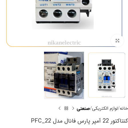
برای بزرگنمایی کلیک کنید
خانه
لوازم الکتریکی
صنعتی
کنتاکتور 22 آمپر پارس فانال مدل PFC_22