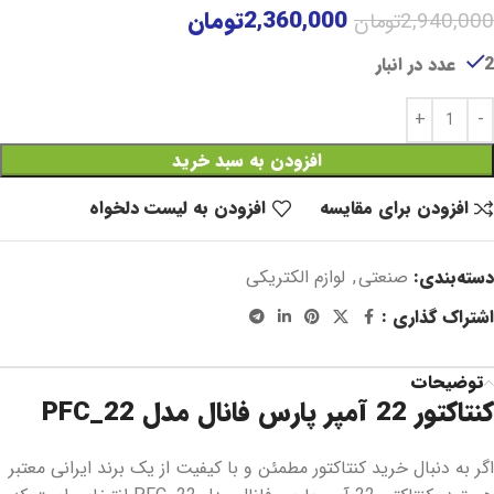
2,360,000
تومان
2,940,000
تومان
2 عدد در انبار
افزودن به سبد خرید
افزودن برای مقایسه
افزودن به لیست دلخواه
دسته‌بندی:
صنعتی
,
لوازم الکتریکی
اشتراک گذاری :
توضیحات
کنتاکتور 22 آمپر پارس فانال مدل PFC_22
اگر به دنبال خرید کنتاکتور مطمئن و با کیفیت از یک برند ایرانی معتبر