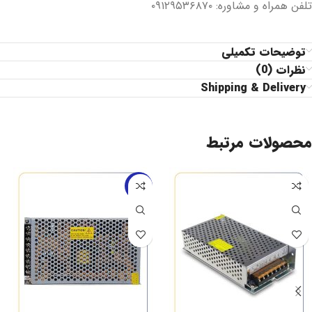
تلفن همراه و مشاوره: ۰۹۱۲۹۵۳۶۸۷۰
توضیحات تکمیلی
نظرات (0)
Shipping & Delivery
محصولات مرتبط
-19%