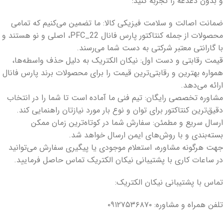
و بدون دغدغه را تجربه کنید:
ضمانت اصالت و سلامت فیزیکی کالا: ما تضمین می‌کنیم که تمامی
محصولات از جمله کنتاکتور پارس فانال PFC_22، اصلی و نو هستند و
با گارانتی معتبر شرکتی به دست شما می‌رسند.
قیمت رقابتی و دست اول: نیکان الکتریک به دلیل حذف واسطه‌ها،
همواره بهترین و رقابتی‌ترین قیمت را برای محصولات برند پارس فانال
ارائه می‌دهد.
مشاوره تخصصی رایگان: تیم فنی ما آماده است تا شما را در انتخاب
دقیق‌ترین کنتاکتور برای توان و نوع بار مورد نیازتان راهنمایی کند.
ارسال سریع و مطمئن: سفارش شما در کوتاه‌ترین زمان ممکن
بسته‌بندی و با روش‌های ایمن ارسال خواهد شد.
جهت هرگونه مشاوره، استعلام موجودی یا پیگیری سفارش می‌توانید
در ساعات کاری با پشتیبانی نیکان الکتریک تماس حاصل فرمایید.
تماس با پشتیبانی نیکان الکتریک:
تلفن همراه و مشاوره: ۰۹۱۲۷۵۳۶۸۷۰