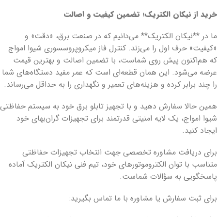
خرید از نیکان الکتریک؛ تضمین کیفیت و اصالت
ما در **نیکان الکتریک** می‌دانیم که در صنعت برق، «دقت» و
«کیفیت» حرف اول را می‌زند. کنترل فاز میکروپروسسوری شیوا امواج
که هم‌اکنون پیش روی شماست، با تضمین اصالت و بهترین قیمت
عرضه می‌شود. این همان قطعه‌ای است که عمر مفید دستگاه‌های شما
را چند برابر کرده و هزینه‌های تعمیر و نگهداری را به حداقل می‌رساند.
همین حالا سفارش دهید و با تجهیز تابلو برق خود به سیستم حفاظتی
شیوا امواج، یک لایه امنیتی قدرتمند برای تجهیزات گران‌بهای خود
ایجاد کنید.
برای دریافت مشاوره تخصصی جهت انتخاب تجهیزات حفاظتی
متناسب با توان الکتروموتورهای خود، تیم فنی نیکان الکتریک آماده
پاسخگویی به سؤالات شماست.
برای ثبت سفارش یا مشاوره با ما تماس بگیرید: