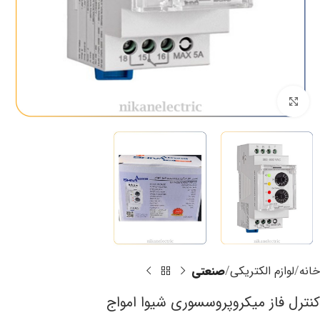
برای بزرگنمایی کلیک کنید
خانه
لوازم الکتریکی
صنعتی
کنترل فاز میکروپروسسوری شیوا امواج